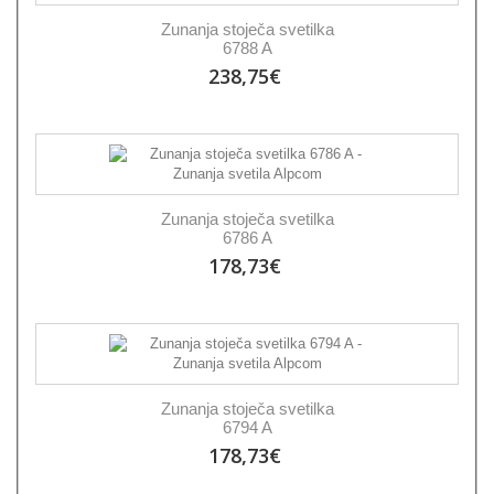
Zunanja stoječa svetilka
6788 A
238,75€
Zunanja stoječa svetilka
6786 A
178,73€
Zunanja stoječa svetilka
6794 A
178,73€