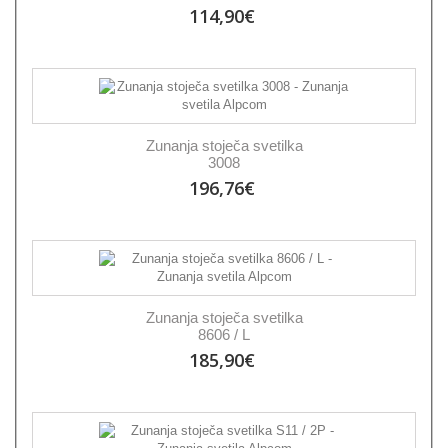
114,90€
Zunanja stoječa svetilka
3008
196,76€
Zunanja stoječa svetilka
8606 / L
185,90€